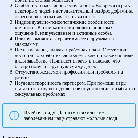
Особенности мозговой деятельности. Во время игры у
некоторых людей идет значительный выброс дофамина,
отчего люди испытывают блаженство.
Индивидуально-психологические особенности
личности. В этой категории любители острых
ощущений, импульсивные и активные особы.
Плохая компания. Играют вместе с друзьями и
знакомыми.
Нехватка денег, низкая заработная плата. Отсутствие
достойного заработка заставляет людей пробовать иные
виды заработка. Начинают играть, в надежде, что
быстро получат крупную сумму денег.
Отсутствие желаемой профессии или проблемы на
работе.
Неудовлетворенность партнером. При помощи игры
пытаются заглушить душевное опустошение, позабыть о
сексуальных проблемах.
Имейте в виду! Данным психическим
заболеванием чаще страдают молодые люди.
Стадии