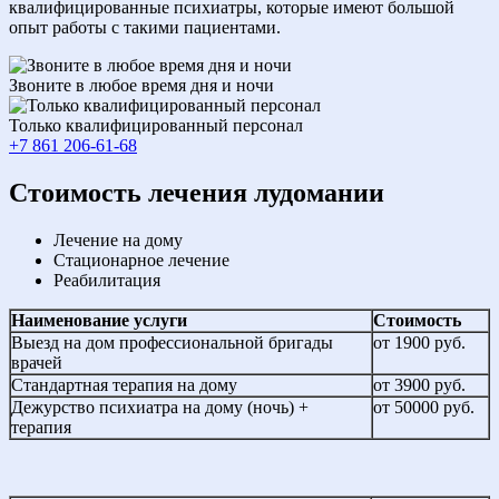
квалифицированные психиатры, которые имеют большой
опыт работы с такими пациентами.
Звоните в любое время дня и ночи
Только квалифицированный персонал
+7 861 206-61-68
Cтоимость лечения лудомании
Лечение на дому
Стационарное лечение
Реабилитация
Наименование услуги
Стоимость
Выезд на дом профессиональной бригады
от 1900 руб.
врачей
Стандартная терапия на дому
от 3900 руб.
Дежурство психиатра на дому (ночь) +
от 50000 руб.
терапия