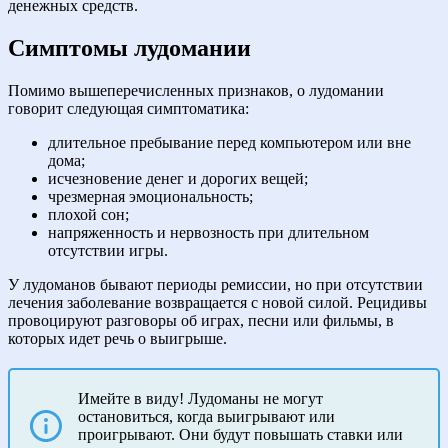
денежных средств.
Симптомы лудомании
Помимо вышеперечисленных признаков, о лудомании
говорит следующая симптоматика:
длительное пребывание перед компьютером или вне
дома;
исчезновение денег и дорогих вещей;
чрезмерная эмоциональность;
плохой сон;
напряженность и нервозность при длительном
отсутствии игры.
У лудоманов бывают периоды ремиссии, но при отсутствии
лечения заболевание возвращается с новой силой. Рецидивы
провоцируют разговоры об играх, песни или фильмы, в
которых идет речь о выигрыше.
Имейте в виду! Лудоманы не могут
остановиться, когда выигрывают или
проигрывают. Они будут повышать ставки или