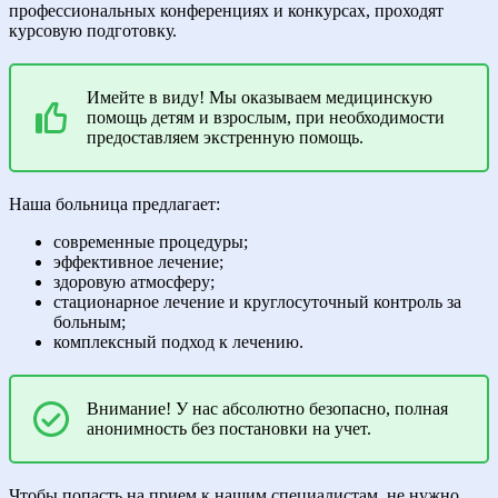
профессиональных конференциях и конкурсах, проходят
курсовую подготовку.
Имейте в виду! Мы оказываем медицинскую
помощь детям и взрослым, при необходимости
предоставляем экстренную помощь.
Наша больница предлагает:
современные процедуры;
эффективное лечение;
здоровую атмосферу;
стационарное лечение и круглосуточный контроль за
больным;
комплексный подход к лечению.
Внимание! У нас абсолютно безопасно, полная
анонимность без постановки на учет.
Чтобы попасть на прием к нашим специалистам, не нужно