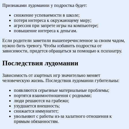
Признаками лудомании у подростка будет:
снижение успеваемости в школе;
потеря интереса к окружающему миру;
агрессия при запрете игры на компьютере;
повышение интереса к деньгам.
Если родители заметили вышеперечисленное за своим чадом,
нужно бить тревогу. Чтобы избавить подростка от
зависимости, придется обращаться за помощью к психиатру.
Последствия лудомании
Зависимость от азартных игр значительно меняет
человеческую жизнь. Последствия лудомании губительны:
появляются серьезные материальные проблемы;
портятся взаимоотношения с родными;
люди решаются на грабежи;
ухудшается внешность;
снижается иммунитет;
увольняют с работы из-за халатного отношения к
прямым обязанностям.