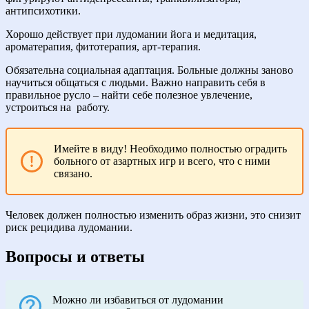
антипсихотики.
Хорошо действует при лудомании йога и медитация,
ароматерапия, фитотерапия, арт-терапия.
Обязательна социальная адаптация. Больные должны заново
научиться общаться с людьми. Важно направить себя в
правильное русло – найти себе полезное увлечение,
устроиться на
работу.
Имейте в виду! Необходимо полностью оградить
больного от азартных игр и всего, что с ними
связано.
Человек должен полностью изменить образ жизни, это снизит
риск рецидива лудомании.
Вопросы и ответы
Можно ли избавиться от лудомании