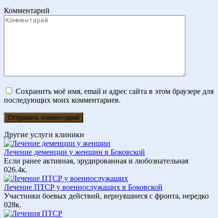
Комментарий
Сохранить моё имя, email и адрес сайта в этом браузере для
последующих моих комментариев.
Другие услуги клиники
Лечение деменции у женщин в Боковской
Если ранее активная, эрудированная и любознательная
0
26.4к.
Лечение ПТСР у военнослужащих в Боковской
Участники боевых действий, вернувшиеся с фронта, нередко
0
28к.