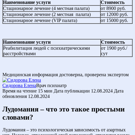
Наименование услуги
Стоимость
Стационарное лечение (4 местная палата)
от 8900 руб.
Стационарное лечение (2 местная палата)
от 12000 руб.
Стационарное лечение (VIP палата)
от 15000 руб.
Наименование услуги
Стоимость
Реабилитация людей с психиатрическими
от 1900 руб./
расстройствами
сут
Медицинская информация достоверна, проверена экспертом
Сидорова Елена
Врач психиатр
Время на чтение
15 мин
Дата публикации
12.08.2024
Дата
обновления
12.08.2024
Лудомания – что это такое простыми
словами?
Лудомания – это психологическая зависимость от азартных