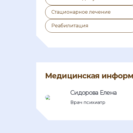
Стационарное лечение
Реабилитация
Медицинская информа
Сидорова Елена
Врач психиатр