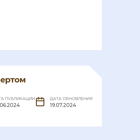
пертом
ТА ПУБЛИКАЦИИ
ДАТА ОБНОВЛЕНИЯ
.06.2024
19.07.2024