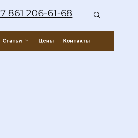
7 861 206-61-68
Статьи
Цены
Контакты